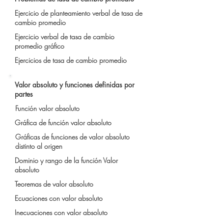
Ejercicio de planteamiento verbal de tasa de
cambio promedio
Ejercicio verbal de tasa de cambio
promedio gráfico
Ejercicios de tasa de cambio promedio
Valor absoluto y funciones definidas por
partes
Función valor absoluto
Gráfica de función valor absoluto
Gráficas de funciones de valor absoluto
distinto al origen
Dominio y rango de la función Valor
absoluto
Teoremas de valor absoluto
Ecuaciones con valor absoluto
Inecuaciones con valor absoluto