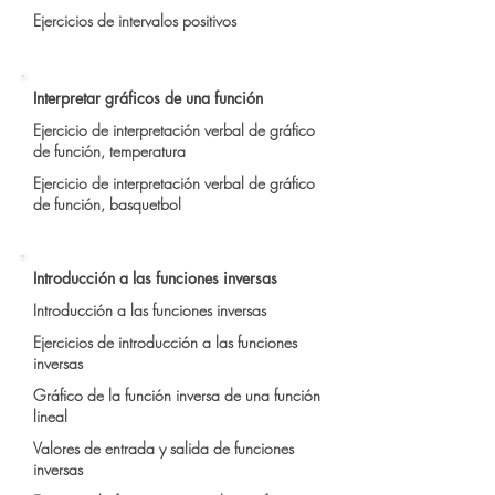
Ejercicios de intervalos positivos
Interpretar gráficos de una función
Ejercicio de interpretación verbal de gráfico
de función, temperatura
Ejercicio de interpretación verbal de gráfico
de función, basquetbol
Introducción a las funciones inversas
Introducción a las funciones inversas
Ejercicios de introducción a las funciones
inversas
Gráfico de la función inversa de una función
lineal
Valores de entrada y salida de funciones
inversas