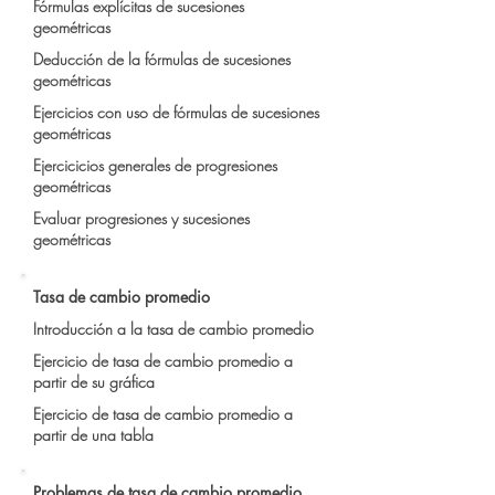
Fórmulas explícitas de sucesiones
geométricas
Deducción de la fórmulas de sucesiones
geométricas
Ejercicios con uso de fórmulas de sucesiones
geométricas
Ejercicicios generales de progresiones
geométricas
Evaluar progresiones y sucesiones
geométricas
Tasa de cambio promedio
Introducción a la tasa de cambio promedio
Ejercicio de tasa de cambio promedio a
partir de su gráfica
Ejercicio de tasa de cambio promedio a
partir de una tabla
Problemas de tasa de cambio promedio