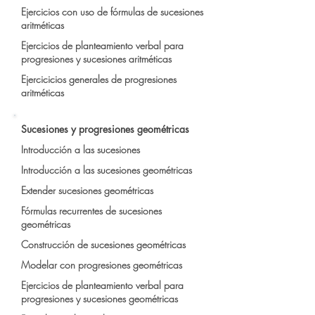
Ejercicios con uso de fórmulas de sucesiones
aritméticas
Ejercicios de planteamiento verbal para
progresiones y sucesiones aritméticas
Ejercicicios generales de progresiones
aritméticas
Sucesiones y progresiones geométricas
Introducción a las sucesiones
Introducción a las sucesiones geométricas
Extender sucesiones geométricas
Fórmulas recurrentes de sucesiones
geométricas
Construcción de sucesiones geométricas
Modelar con progresiones geométricas
Ejercicios de planteamiento verbal para
progresiones y sucesiones geométricas