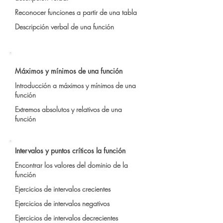
Reconocer funciones a partir de una tabla
Descripción verbal de una función
​Máximos y mínimos de una función
Introducción a máximos y mínimos de una
función
Extremos absolutos y relativos de una
función
Intervalos y puntos críticos la función
Encontrar los valores del dominio de la
función
Ejercicios de intervalos crecientes
Ejercicios de intervalos negativos
Ejercicios de intervalos decrecientes