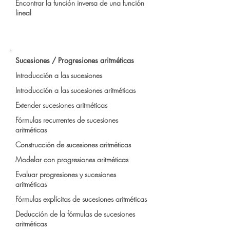
Encontrar la función inversa de una función
lineal
Sucesiones / Progresiones aritméticas
Introducción a las sucesiones
Introducción a las sucesiones aritméticas
Extender sucesiones aritméticas
Fórmulas recurrentes de sucesiones
aritméticas
Construcción de sucesiones aritméticas
Modelar con progresiones aritméticas
Evaluar progresiones y sucesiones
aritméticas
Fórmulas explícitas de sucesiones aritméticas
Deducción de la fórmulas de sucesiones
aritméticas