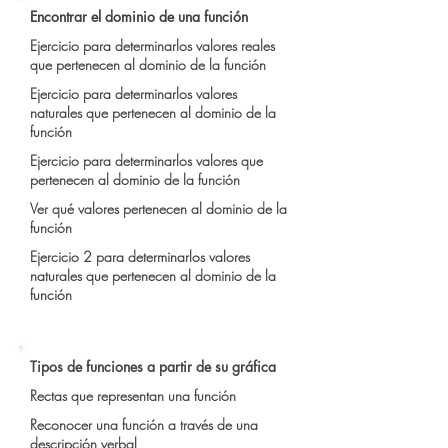
Encontrar el dominio de una función
Ejercicio para determinarlos valores reales
que pertenecen al dominio de la función
Ejercicio para determinarlos valores
naturales que pertenecen al dominio de la
función
Ejercicio para determinarlos valores que
pertenecen al dominio de la función
Ver qué valores pertenecen al dominio de la
función
Ejercicio 2 para determinarlos valores
naturales que pertenecen al dominio de la
función
Tipos de funciones a partir de su gráfica
Rectas que representan una función
Reconocer una función a través de una
descripción verbal