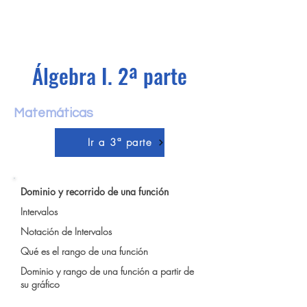
Álgebra I.
2ª parte
Matemáticas
Ir a 3ª parte
Dominio y recorrido de una función
Intervalos
Notación de Intervalos
Qué es el rango de una función
Dominio y rango de una función a partir de
su gráfico