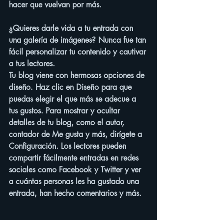
hacer que vuelvan por más. 
¿Quieres darle vida a tu entrada con 
una galería de imágenes? Nunca fue tan 
fácil personalizar tu contenido y cautivar 
a tus lectores. 
Tu blog viene con hermosas opciones de 
diseño. Haz clic en Diseño para que 
puedas elegir el que más se adecue a 
tus gustos. Para mostrar y ocultar 
detalles de tu blog, como el autor, 
contador de Me gusta y más, dirígete a 
Configuración. Los lectores pueden 
compartir fácilmente entradas en redes 
sociales como Facebook y Twitter y ver 
a cuántas personas les ha gustado una 
entrada, han hecho comentarios y más.