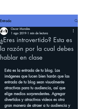
Entrada
Oscar Morales
1 ago 2019
1 min de lectura
¿Eres introvertido? Esta es
la razón por la cual debes
hablar en clase
Esta es la entrada de tu blog. Las 
imágenes que lucen bien harán que las 
entrada de tu blog sean visualmente 
atractivas para tu audiencia, así que 
elige medios sorprendentes. Agregar 
divertidos y atractivos videos es otra 
gran manera de atraer a tu audiencia y 