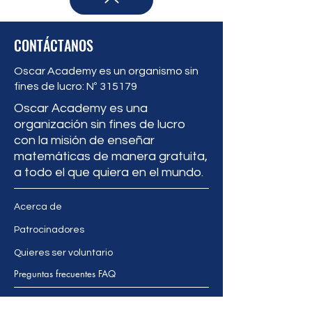
CONTÁCTANOS
Oscar Academy es un organismo sin
fines de lucro: Nº 315179
Oscar Academy es una
organización sin fines de lucro
con la misión de enseñar
matemáticas de manera gratuita,
a todo el que quiera en el mundo.
Acerca de
Patrocinadores
Quieres ser voluntario
Preguntas frecuentes FAQ
+569 963324531