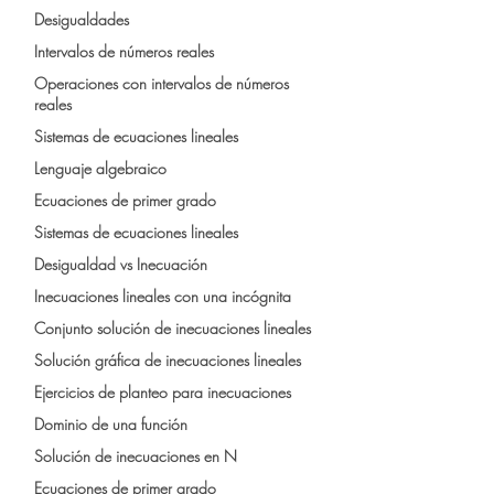
Desigualdades
Intervalos de números reales
Operaciones con intervalos de números
reales
Sistemas de ecuaciones lineales
Lenguaje algebraico
Ecuaciones de primer grado
Sistemas de ecuaciones lineales
Desigualdad vs Inecuación
Inecuaciones lineales con una incógnita
Conjunto solución de inecuaciones lineales
Solución gráfica de inecuaciones lineales
Ejercicios de planteo para inecuaciones
Dominio de una función
Solución de inecuaciones en N
Ecuaciones de primer grado