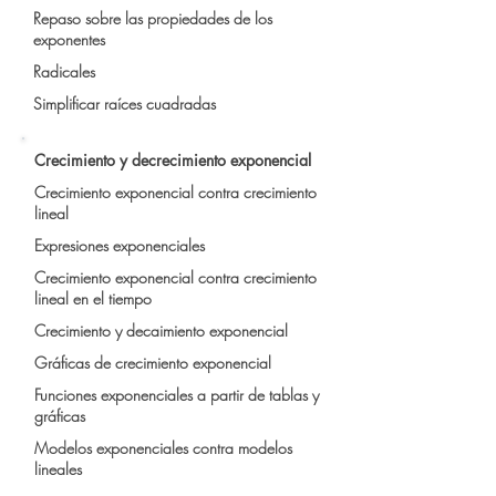
Repaso sobre las propiedades de los
exponentes
Radicales
Simplificar raíces cuadradas
Crecimiento y decrecimiento exponencial
Crecimiento exponencial contra crecimiento
lineal
Expresiones exponenciales
Crecimiento exponencial contra crecimiento
lineal en el tiempo
Crecimiento y decaimiento exponencial
Gráficas de crecimiento exponencial
Funciones exponenciales a partir de tablas y
gráficas
Modelos exponenciales contra modelos
lineales