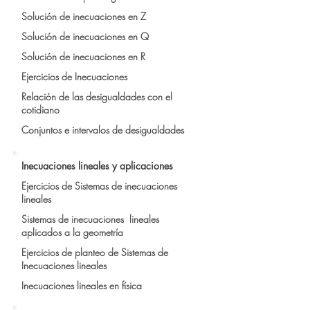
Solución de inecuaciones en Z
Solución de inecuaciones en Q
Solución de inecuaciones en R
Ejercicios de Inecuaciones
Relación de las desigualdades con el
cotidiano
Conjuntos e intervalos de desigualdades
Inecuaciones lineales y aplicaciones
Ejercicios de Sistemas de inecuaciones
lineales
Sistemas de inecuaciones lineales
aplicados a la geometría
Ejercicios de planteo de Sistemas de
Inecuaciones lineales
Inecuaciones lineales en física