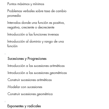
Puntos máximos y mínimos
Problemas verbales sobre tasa de cambio
promedio
Intervalos donde una función es positiva,
negativa, creciente o decreciente
Introducción a las funciones inversas
Introducción al dominio y rango de una
función
Sucesiones y Progresiones
Introducción a las sucesiones aritméticas
Introducción a las sucesiones geométricas
Construir sucesiones aritméticas
Modelar con sucesiones
Construir sucesiones geométrica
Exponentes y radicales