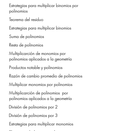
Estrategias para multiplicar binomios por
polinomios
Teorema del residuo
Estrategias para multiplicar binomios
Suma de polinomios
Resta de polinomios
Multiplicarción de monomios por
polinomios aplicados a la geometría
Productos notable y polinomios
Razón de cambio promedio de polinomios
Multiplicar monomios por polinomios
Multiplicarción de polinomios por
polinomios aplicados a la geometría
División de polinomios por 2
División de polinomios por 3
Estrategias para multiplicar monomios