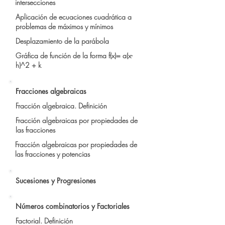
intersecciones
Aplicación de ecuaciones cuadrática a
problemas de máximos y mínimos
Desplazamiento de la parábola
Gráfica de función de la forma f(x)= a(x-
h)^2 + k
Fracciones algebraicas
Fracción algebraica. Definición
Fracción algebraicas por propiedades de
las fracciones
Fracción algebraicas por propiedades de
las fracciones y potencias
Sucesiones y Progresiones
Números combinatorios y Factoriales
Factorial. Definición