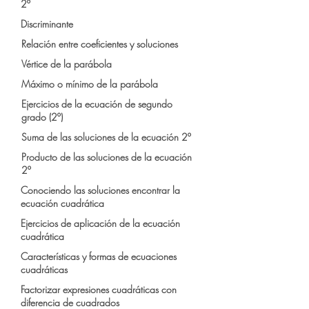
2º
Discriminante
Relación entre coeficientes y soluciones
Vértice de la parábola
Máximo o mínimo de la parábola
Ejercicios de la ecuación de segundo
grado (2º)
Suma de las soluciones de la ecuación 2º
Producto de las soluciones de la ecuación
2º
Conociendo las soluciones encontrar la
ecuación cuadrática
Ejercicios de aplicación de la ecuación
cuadrática
Características y formas de ecuaciones
cuadráticas
Factorizar expresiones cuadráticas con
diferencia de cuadrados