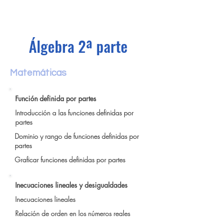
Álgebra 2ª parte
Matemáticas
Función definida por partes
Introducción a las funciones definidas por
partes
Dominio y rango de funciones definidas por
partes
Graficar funciones definidas por partes
Inecuaciones lineales y desigualdades
Inecuaciones lineales
Relación de orden en los números reales