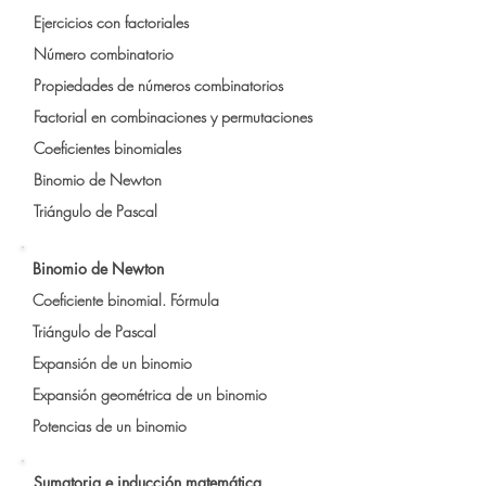
Ejercicios con factoriales
Número combinatorio
Propiedades de números combinatorios
Factorial en combinaciones y permutaciones
Coeficientes binomiales
Binomio de Newton
Triángulo de Pascal
Binomio de Newton
Coeficiente binomial. Fórmula
Triángulo de Pascal
Expansión de un binomio
Expansión geométrica de un binomio
Potencias de un binomio
Sumatoria e inducción matemática