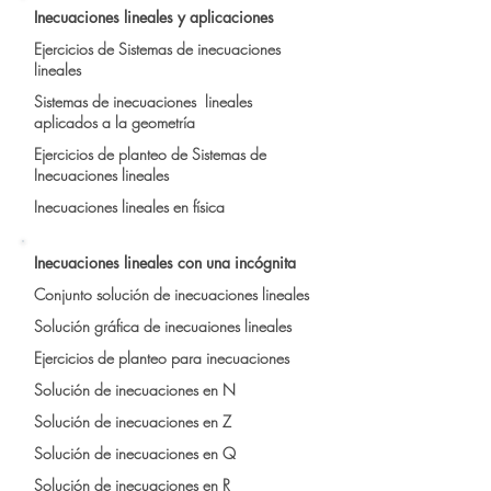
Inecuaciones lineales y aplicaciones
Ejercicios de Sistemas de inecuaciones
lineales
Sistemas de inecuaciones lineales
aplicados a la geometría
Ejercicios de planteo de Sistemas de
Inecuaciones lineales
Inecuaciones lineales en física
Inecuaciones lineales con una incógnita
Conjunto solución de inecuaciones lineales
Solución gráfica de inecuaiones lineales
Ejercicios de planteo para inecuaciones
Solución de inecuaciones en N
Solución de inecuaciones en Z
Solución de inecuaciones en Q
Solución de inecuaciones en R