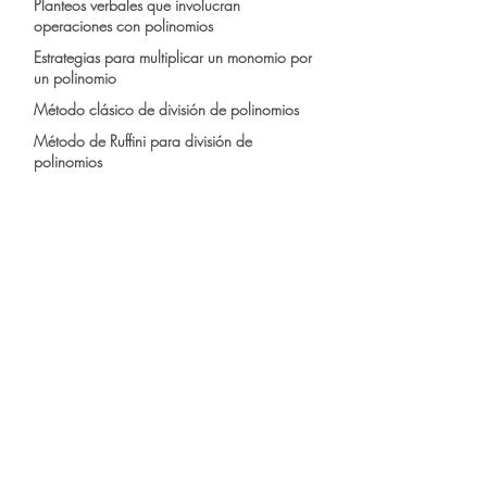
Planteos verbales que involucran
operaciones con polinomios
Estrategias para multiplicar un monomio por
un polinomio
Método clásico de división de polinomios
Método de Ruffini para división de
polinomios