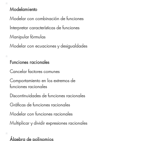
Modelamiento
Modelar con combinación de funciones
Interpretar características de funciones
Manipular fórmulas
Modelar con ecuaciones y desigualdades
Funciones racionales
Cancelar factores comunes
Comportamiento en los extremos de
funciones racionales
Discontinuidades de funciones racionales
Gráficas de funciones racionales
Modelar con funciones racionales
Multiplicar y dividir expresiones racionales
Álgebra de polinomios