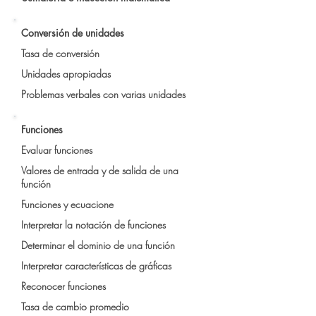
Conversión de unidades
Tasa de conversión
Unidades apropiadas
Problemas verbales con varias unidades
Funciones
Evaluar funciones
Valores de entrada y de salida de una
función
Funciones y ecuacione
Interpretar la notación de funciones
Determinar el dominio de una función
Interpretar características de gráficas
Reconocer funciones
Tasa de cambio promedio