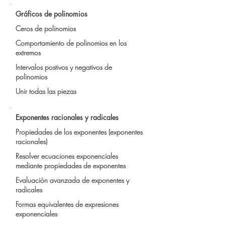
Gráficos de polinomios
Ceros de polinomios
Comportamiento de polinomios en los
extremos
Intervalos postivos y negativos de
polinomios
Unir todas las piezas
Exponentes racionales y radicales
Propiedades de los exponentes (exponentes
racionales)
Resolver ecuaciones exponenciales
mediante propiedades de exponentes
Evaluación avanzada de exponentes y
radicales
Formas equivalentes de expresiones
exponenciales