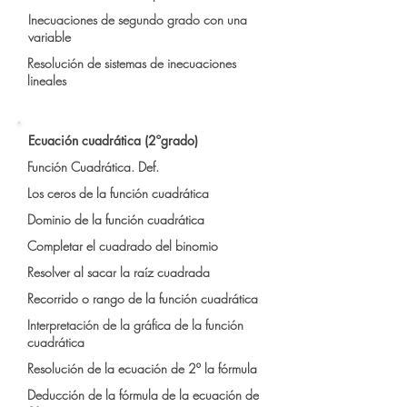
Inecuaciones de segundo grado con una
variable
Resolución de sistemas de inecuaciones
lineales
Ecuación cuadrática (2ºgrado)
Función Cuadrática. Def.
Los ceros de la función cuadrática
Dominio de la función cuadrática
Completar el cuadrado del binomio
Resolver al sacar la raíz cuadrada
Recorrido o rango de la función cuadrática
Interpretación de la gráfica de la función
cuadrática
Resolución de la ecuación de 2º la fórmula
Deducción de la fórmula de la ecuación de