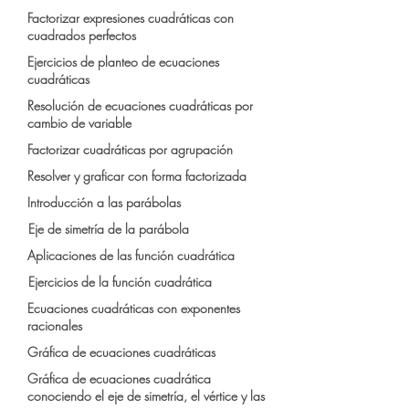
Factorizar expresiones cuadráticas con
cuadrados perfectos
Ejercicios de planteo de ecuaciones
cuadráticas
Resolución de ecuaciones cuadráticas por
cambio de variable
Factorizar cuadráticas por agrupación
Resolver y graficar con forma factorizada
Introducción a las parábolas
Eje de simetría de la parábola
Aplicaciones de las función cuadrática
Ejercicios de la función cuadrática
Ecuaciones cuadráticas con exponentes
racionales
Gráfica de ecuaciones cuadráticas
Gráfica de ecuaciones cuadrática
conociendo el eje de simetría, el vértice y las