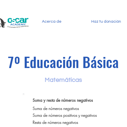
Acerca de
Haz tu donación
7º Educación Básica
Matemáticas
Suma y resta de números negativos
Suma de números negativos
Suma de números positivos y negativos
Resta de números negativos