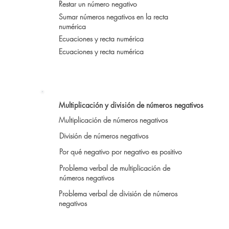
Restar un número negativo
Sumar números negativos en la recta
numérica
Ecuaciones y recta numérica
Ecuaciones y recta numérica
Multiplicación y división de números negativos
Multiplicación de números negativos
División de números negativos
Por qué negativo por negativo es positivo
Problema verbal de multiplicación de
números negativos
Problema verbal de división de números
negativos