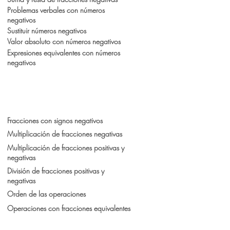
Problemas verbales con números
negativos
Sustituir números negativos
Valor absoluto con números negativos
Expresiones equivalentes con números
negativos
Fracciones con signos negativos
Multiplicación de fracciones negativas
Multiplicación de fracciones positivas y
negativas
División de fracciones positivas y
negativas
Orden de las operaciones
Operaciones con fracciones equivalentes