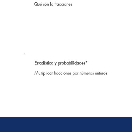
Qué son la fracciones
Estadística y probabilidades*
Multiplicar fracciones por números enteros