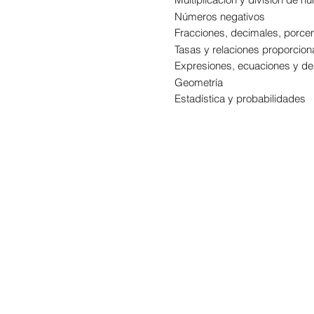
Números negativos
Fracciones, decimales, porcen
Tasas y relaciones proporcion
Expresiones, ecuaciones y d
Geometría
Estadística y probabilidades