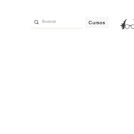
Cursos