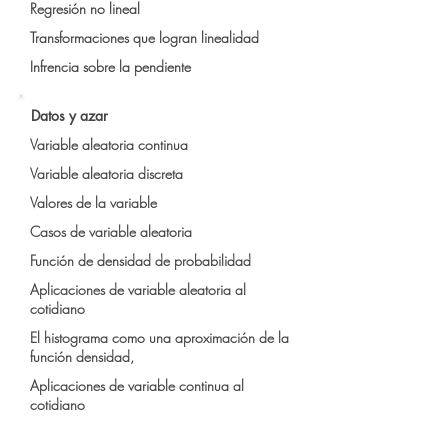
Regresión no lineal
Transformaciones que logran linealidad
Infrencia sobre la pendiente
Datos y azar
Variable aleatoria continua
Variable aleatoria discreta
Valores de la variable
Casos de variable aleatoria
Función de densidad de probabilidad
Aplicaciones de variable aleatoria al
cotidiano
El histograma como una aproximación de la
función densidad,
Aplicaciones de variable continua al
cotidiano