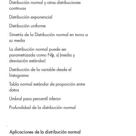
Distribución normal y otras distribuciones
continuas
Distribución exponencial
Distribución uniforme
Simetría de la Distribución normal en torno a
su media
La distribución normal puede ser
parametrizada como N(μ, s) (media y
desviación estándar)
Distribución de la variable desde el
histograma
Tabla normal estándar de proporción entre
datos
Umbral para percentil inferior
Profundidad de la distribución normal
Aplicaciones de la distribución normal