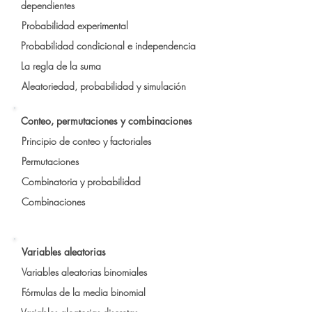
dependientes
Probabilidad experimental
Probabilidad condicional e independencia
La regla de la suma
Aleatoriedad, probabilidad y simulación
Conteo, permutaciones y combinaciones
Principio de conteo y factoriales
Permutaciones
Combinatoria y probabilidad
Combinaciones
Variables aleatorias
Variables aleatorias binomiales
Fórmulas de la media binomial