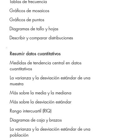
Tablas de frecuencia
Gráficos de mosaicos
Gráficos de puntos
Diagramas de tallo y hojas
Describir y comparar distribuciones
Resumir datos cuantitativos
Medidas de tendencia central en datos
cuantitativos
La varianza y la desviación estándar de una
muestra
Más sobre la media y la mediana
Más sobre la desviación estándar
Rango intercuartil (RIQ)
Diagramas de caja y brazos
La varianza y la desviación estándar de una
población