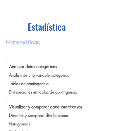
Estadística
Matemáticas
Analizar datos categóricos
Análisis de una variable categórica
Tablas de contingencia
Distribuciones en tablas de contingencia
Visualizar y comparar datos cuantitativos
Describir y comparar distribuciones
Histogramas