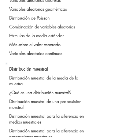
Variables aleatorias discretas
Variables aleatorias geométricas
Distribución de Poisson
Combinación de variables aleatorias
Fórmulas de la media estándar
Más sobre el valor esperado
Variables aleatorias continuas
Distribución muestral
Distribución muestral de la media de la
muestra
¿Qué es una distribución muestral?
Distribución muestral de una proposición
muestral
Distribución muestral para la diferencia en
medias muestrales
Distribución muestral para la diferencia en
proporciones muestrales