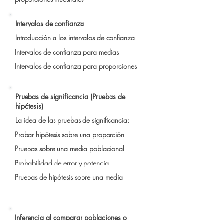
Intervalos de confianza
Introducción a los intervalos de confianza
Intervalos de confianza para medias
Intervalos de confianza para proporciones
Pruebas de significancia (Pruebas de
hipótesis)
La idea de las pruebas de significancia:
Probar hipótesis sobre una proporción
Pruebas sobre una media poblacional
Probabilidad de error y potencia
Pruebas de hipótesis sobre una media
Inferencia al comparar poblaciones o