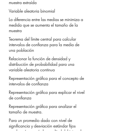
muestra extraída
Variable aleatoria binomial
La diferencia entre las medias se minimiza a
medida que se aumenta el tamaño de la
muestra
Teorema del límite central para calcular
intervalos de confianza para la media de
una población
Relacionar la función de densidad y
distribución de probabilidad para una
variable aleatoria continua
Representación gráfica para el concepto de
intervalos de confianza
Representación gráfica para explicar el nivel
de confianza
Representación gráfica para analizar el
tamaño de muestra.
Para un promedio dado con nivel de
significancia y desviación estándar fijos