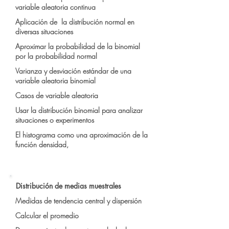
variable aleatoria continua
Aplicación de la distribución normal en
diversas situaciones
Aproximar la probabilidad de la binomial
por la probabilidad normal
Varianza y desviación estándar de una
variable aleatoria binomial
Casos de variable aleatoria
Usar la distribución binomial para analizar
situaciones o experimentos
El histograma como una aproximación de la
función densidad,
Distribución de medias muestrales
Medidas de tendencia central y dispersión
Calcular el promedio