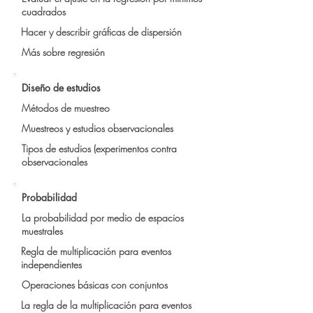
cuadrados
Hacer y describir gráficas de dispersión
Más sobre regresión
Diseño de estudios
Métodos de muestreo
Muestreos y estudios observacionales
Tipos de estudios (experimentos contra
observacionales
Probabilidad
La probabilidad por medio de espacios
muestrales
Regla de multiplicación para eventos
independientes
Operaciones básicas con conjuntos
La regla de la multiplicación para eventos