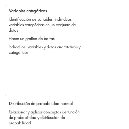
Variables categóricas
Identificación de variables, individuos,
variables categóricas en un conjunto de
datos
Hacer un gráfico de barras
Individuos, variables y datos cuantitativos y
categóricos
Distribución de probabilidad normal
Relacionar y aplicar conceptos de función
de probabilidad y distribución de
probabilidad