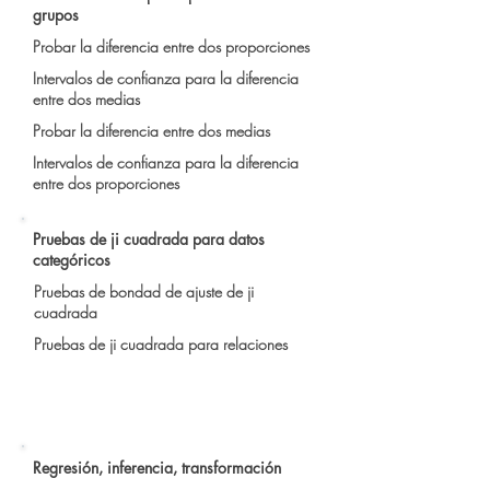
grupos
Probar la diferencia entre dos proporciones
Intervalos de confianza para la diferencia
entre dos medias
Probar la diferencia entre dos medias
Intervalos de confianza para la diferencia
entre dos proporciones
Pruebas de ji cuadrada para datos
categóricos
Pruebas de bondad de ajuste de ji
cuadrada
Pruebas de ji cuadrada para relaciones
Regresión, inferencia, transformación