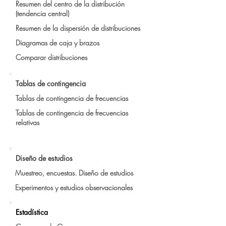
Resumen del centro de la distribución
(tendencia central)
Resumen de la dispersión de distribuciones
Diagramas de caja y brazos
Comparar distribuciones
Tablas de contingencia
Tablas de contingencia de frecuencias
Tablas de contingencia de frecuencias
relativas
Diseño de estudios
Muestreo, encuestas. Diseño de estudios
Experimentos y estudios observacionales
Estadística