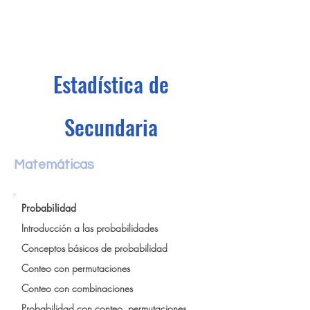
Estadística de
Secundaria
Matemáticas
Probabilidad
Introducción a las probabilidades
Conceptos básicos de probabilidad
Conteo con permutaciones
Conteo con combinaciones
Probabilidad con conteo, permutaciones,