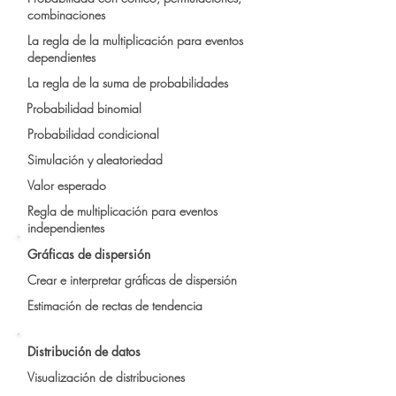
combinaciones
La regla de la multiplicación para eventos
dependientes
La regla de la suma de probabilidades
Probabilidad binomial
Probabilidad condicional
Simulación y aleatoriedad
Valor esperado
Regla de multiplicación para eventos
independientes
Gráficas de dispersión
Crear e interpretar gráficas de dispersión
Estimación de rectas de tendencia
Distribución de datos
Visualización de distribuciones